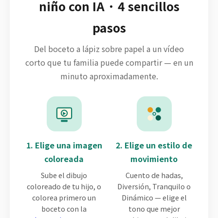
niño con IA · 4 sencillos
pasos
Del boceto a lápiz sobre papel a un vídeo
corto que tu familia puede compartir — en un
minuto aproximadamente.
1. Elige una imagen
2. Elige un estilo de
coloreada
movimiento
Sube el dibujo
Cuento de hadas,
coloreado de tu hijo, o
Diversión, Tranquilo o
colorea primero un
Dinámico — elige el
boceto con la
tono que mejor