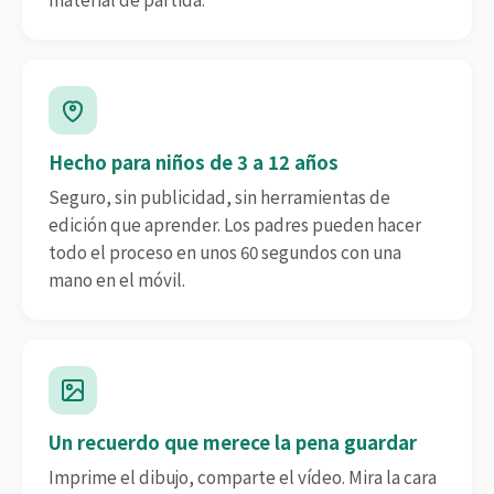
Hecho para niños de 3 a 12 años
Seguro, sin publicidad, sin herramientas de
edición que aprender. Los padres pueden hacer
todo el proceso en unos 60 segundos con una
mano en el móvil.
Un recuerdo que merece la pena guardar
Imprime el dibujo, comparte el vídeo. Mira la cara