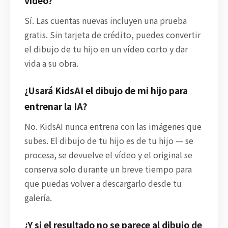
vídeo?
Sí. Las cuentas nuevas incluyen una prueba
gratis. Sin tarjeta de crédito, puedes convertir
el dibujo de tu hijo en un vídeo corto y dar
vida a su obra.
¿Usará KidsAI el dibujo de mi hijo para
entrenar la IA?
No. KidsAI nunca entrena con las imágenes que
subes. El dibujo de tu hijo es de tu hijo — se
procesa, se devuelve el vídeo y el original se
conserva solo durante un breve tiempo para
que puedas volver a descargarlo desde tu
galería.
¿Y si el resultado no se parece al dibujo de