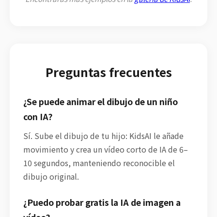
Preguntas frecuentes
¿Se puede animar el dibujo de un niño
con IA?
Sí. Sube el dibujo de tu hijo: KidsAI le añade
movimiento y crea un vídeo corto de IA de 6–
10 segundos, manteniendo reconocible el
dibujo original.
¿Puedo probar gratis la IA de imagen a