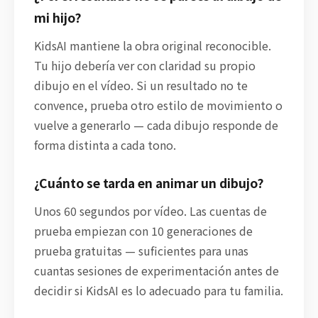
mi hijo?
KidsAI mantiene la obra original reconocible.
Tu hijo debería ver con claridad su propio
dibujo en el vídeo. Si un resultado no te
convence, prueba otro estilo de movimiento o
vuelve a generarlo — cada dibujo responde de
forma distinta a cada tono.
¿Cuánto se tarda en animar un dibujo?
Unos 60 segundos por vídeo. Las cuentas de
prueba empiezan con 10 generaciones de
prueba gratuitas — suficientes para unas
cuantas sesiones de experimentación antes de
decidir si KidsAI es lo adecuado para tu familia.