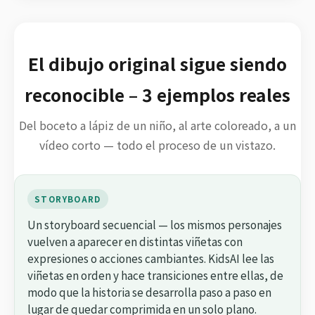
El dibujo original sigue siendo
reconocible – 3 ejemplos reales
Del boceto a lápiz de un niño, al arte coloreado, a un
vídeo corto — todo el proceso de un vistazo.
STORYBOARD
Un storyboard secuencial — los mismos personajes
vuelven a aparecer en distintas viñetas con
expresiones o acciones cambiantes. KidsAI lee las
viñetas en orden y hace transiciones entre ellas, de
modo que la historia se desarrolla paso a paso en
lugar de quedar comprimida en un solo plano.