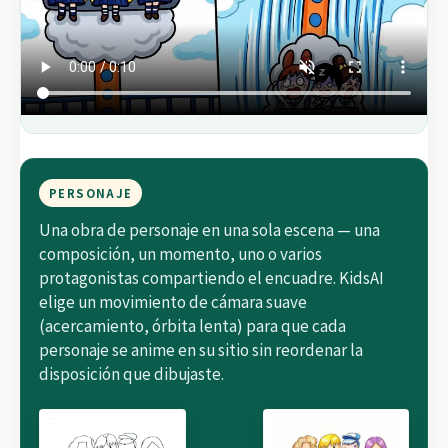
PERSONAJE
Una obra de personaje en una sola escena — una
composición, un momento, uno o varios
protagonistas compartiendo el encuadre. KidsAI
elige un movimiento de cámara suave
(acercamiento, órbita lenta) para que cada
personaje se anime en su sitio sin reordenar la
disposición que dibujaste.