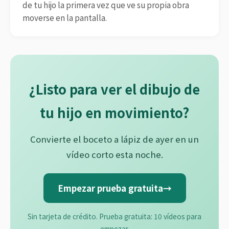
de tu hijo la primera vez que ve su propia obra
moverse en la pantalla.
¿Listo para ver el dibujo de
tu hijo en movimiento?
Convierte el boceto a lápiz de ayer en un
vídeo corto esta noche.
Empezar prueba gratuita
→
Sin tarjeta de crédito. Prueba gratuita: 10 vídeos para
empezar.