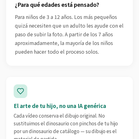
¿Para qué edades está pensado?
Para niños de 3 a 12 años. Los más pequeños
quizá necesiten que un adulto les ayude con el
paso de subir la foto. A partir de los 7 años
aproximadamente, la mayoría de los niños
pueden hacer todo el proceso solos.
El arte de tu hijo, no una IA genérica
Cada vídeo conserva el dibujo original. No
sustituimos el dinosaurio con pinchos de tu hijo
por un dinosaurio de catálogo — su dibujo es el
material de partida.