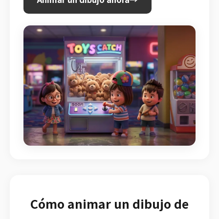
Cómo animar un dibujo de