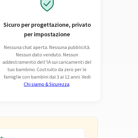
Sicuro per progettazione, privato
per impostazione
Nessuna chat aperta. Nessuna pubblicità.
Nessun dato venduto. Nessun
addestramento dell'IA sui caricamenti del
tuo bambino. Costruito da zero per le
famiglie con bambini dai 3 ai 12 anni. Vedi
Chi siamo & Sicurezza
.