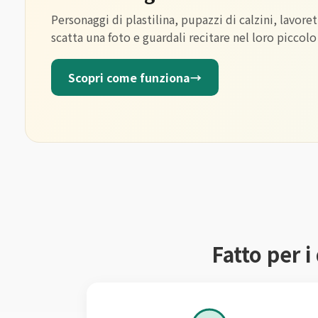
Personaggi di plastilina, pupazzi di calzini, lavoret
scatta una foto e guardali recitare nel loro piccolo
Scopri come funziona
→
Fatto per i