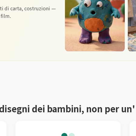
ti di carta, costruzioni —
 film.
 disegni dei bambini, non per un