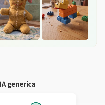
'IA generica