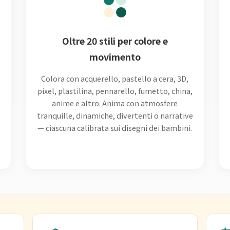
l
Oltre 20 stili per colore e
movimento
Colora con acquerello, pastello a cera, 3D,
pixel, plastilina, pennarello, fumetto, china,
anime e altro. Anima con atmosfere
tranquille, dinamiche, divertenti o narrative
— ciascuna calibrata sui disegni dei bambini.