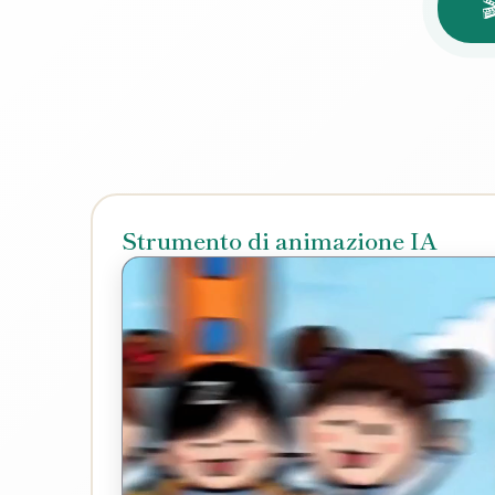

Strumento di animazione IA