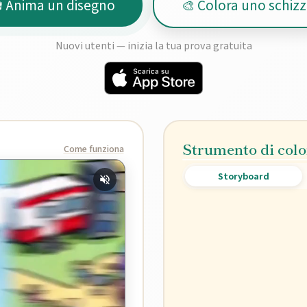
 Anima un disegno
🎨 Colora uno schiz
Nuovi utenti — inizia la tua prova gratuita
Strumento di colo
Come funziona
Storyboard