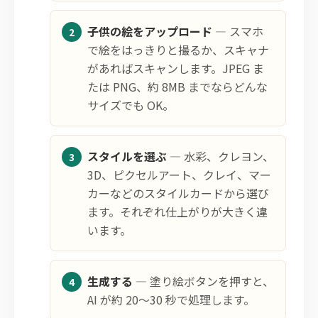
子供の絵をアップロード
— スマホ
で絵をはっきりと撮るか、スキャナ
があればスキャンします。JPEG ま
たは PNG、約 8MB までならどんな
サイズでも OK。
スタイルを選ぶ
— 水彩、クレヨン、
3D、ピクセルアート、クレイ、マー
カーなどのスタイルカードから選び
ます。それぞれ仕上がりが大きく違
います。
生成する
— 塗り絵ボタンを押すと、
AI が約 20〜30 秒で処理します。