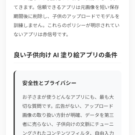
てきます。信頼できるアプリは元画像を短い保存
期間後に削除し、子供のアップロードでモデルを
訓練しません。これらのポリシーが明示されてい
ないアプリは赤信号です。
良い子供向け AI 塗り絵アプリの条件
安全性とプライバシー
お子さまが使うどんなアプリにも、最も大
切な質問です。広告がない、アップロード
画像の取り扱い方針が明確、データを第三
者に売らない、子供向けの文脈にチューニ
ングされたコンテンツフィルタ、自由入力