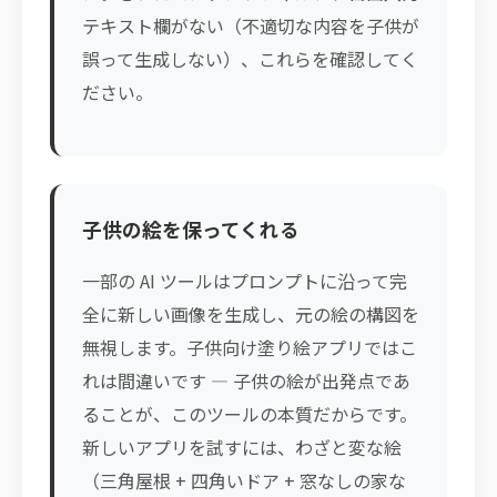
テキスト欄がない（不適切な内容を子供が
誤って生成しない）、これらを確認してく
ださい。
子供の絵を保ってくれる
一部の AI ツールはプロンプトに沿って完
全に新しい画像を生成し、元の絵の構図を
無視します。子供向け塗り絵アプリではこ
れは間違いです — 子供の絵が出発点であ
ることが、このツールの本質だからです。
新しいアプリを試すには、わざと変な絵
（三角屋根 + 四角いドア + 窓なしの家な