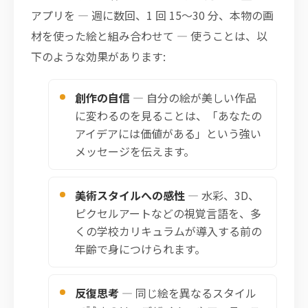
アプリを — 週に数回、1 回 15〜30 分、本物の画
材を使った絵と組み合わせて — 使うことは、以
下のような効果があります:
創作の自信
— 自分の絵が美しい作品
に変わるのを見ることは、「あなたの
アイデアには価値がある」という強い
メッセージを伝えます。
美術スタイルへの感性
— 水彩、3D、
ピクセルアートなどの視覚言語を、多
くの学校カリキュラムが導入する前の
年齢で身につけられます。
反復思考
— 同じ絵を異なるスタイル