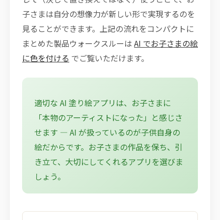
子さまは自分の想像力が新しい形で実現するのを
見ることができます。上記の流れをコンパクトに
まとめた製品ウォークスルーは
AI でお子さまの絵
に色を付ける
でご覧いただけます。
適切な AI 塗り絵アプリは、お子さまに
「本物のアーティストになった」と感じさ
せます — AI が扱っているのが子供自身の
絵だからです。お子さまの作品を保ち、引
き立て、大切にしてくれるアプリを選びま
しょう。