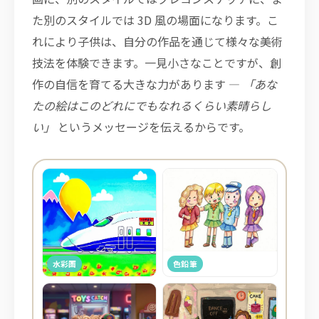
た別のスタイルでは 3D 風の場面になります。こ
れにより子供は、自分の作品を通じて様々な美術
技法を体験できます。一見小さなことですが、創
作の自信を育てる大きな力があります —
「あな
たの絵はこのどれにでもなれるくらい素晴らし
い」
というメッセージを伝えるからです。