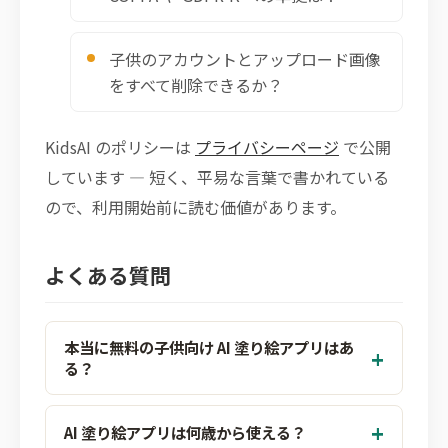
子供のアカウントとアップロード画像
をすべて削除できるか？
KidsAI のポリシーは
プライバシーページ
で公開
しています — 短く、平易な言葉で書かれている
ので、利用開始前に読む価値があります。
よくある質問
本当に無料の子供向け AI 塗り絵アプリはあ
る？
AI 塗り絵アプリは何歳から使える？