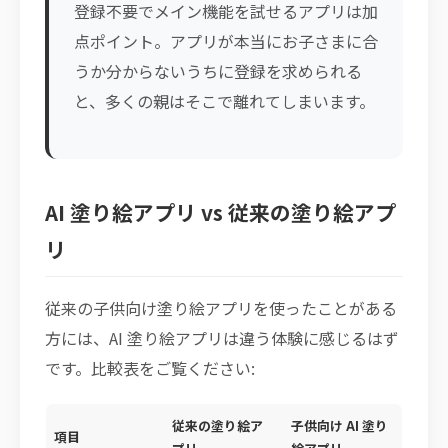
登録不要でメイン機能を試せるアプリは加
点ポイント。アプリが本当にお子さまに合
うか分からないうちに登録を求められる
と、多くの親はそこで離れてしまいます。
AI 塗り絵アプリ vs 従来の塗り絵アプ
リ
従来の子供向け塗り絵アプリを使ったことがある
方には、AI 塗り絵アプリは違う体験に感じるはず
です。比較表をご覧ください:
従来の塗り絵ア
子供向け AI 塗り
項目