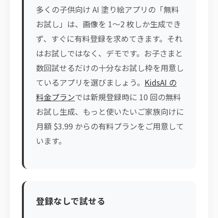
多くの子供向け AI 塗り絵アプリの「無料
お試し」は、画像を 1〜2 枚しか生成でき
ず、すぐに有料登録を求めてきます。それ
はお試しではなく、デモです。お子さまと
数回試せるだけの十分なお試し枠を用意し
ているアプリを選びましょう。
KidsAI の
料金プラン
では新規登録時に 10 回の無料
お試し生成、もっと使いたいご家族向けに
月額 $3.99 からの有料プランをご用意して
います。
登録なしで試せる