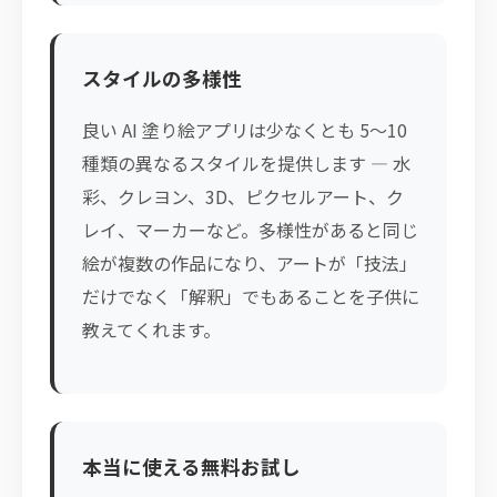
スタイルの多様性
良い AI 塗り絵アプリは少なくとも 5〜10
種類の異なるスタイルを提供します — 水
彩、クレヨン、3D、ピクセルアート、ク
レイ、マーカーなど。多様性があると同じ
絵が複数の作品になり、アートが「技法」
だけでなく「解釈」でもあることを子供に
教えてくれます。
本当に使える無料お試し