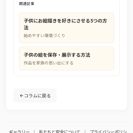
関連記事
子供にお絵描きを好きにさせる5つの方
法
始めやすい環境づくり
子供の絵を保存・展示する方法
作品を家族の思い出にする
コラムに戻る
ギャラリー
|
私たちと安全について
|
プライバシーポリシ