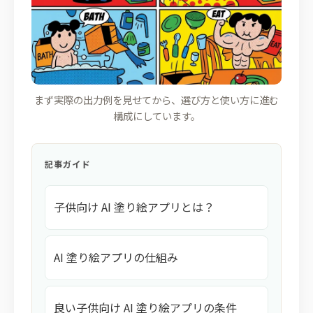
まず実際の出力例を見せてから、選び方と使い方に進む
構成にしています。
記事ガイド
子供向け AI 塗り絵アプリとは？
AI 塗り絵アプリの仕組み
良い子供向け AI 塗り絵アプリの条件