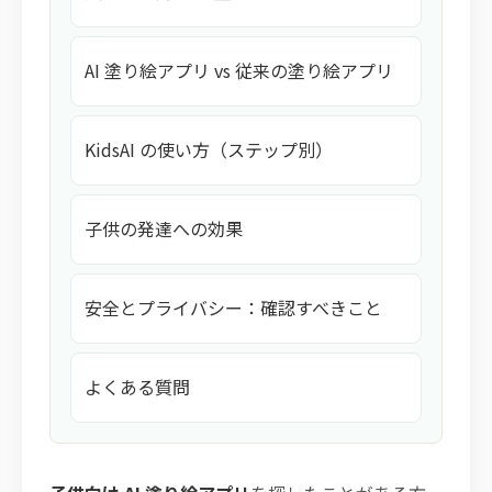
AI 塗り絵アプリ vs 従来の塗り絵アプリ
KidsAI の使い方（ステップ別）
子供の発達への効果
安全とプライバシー：確認すべきこと
よくある質問