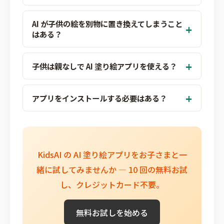
AI が子供の絵を別物に置き換えてしまうこと
はある？
子供は親なしで AI 塗り絵アプリを使える？
アプリをインストールする必要はある？
KidsAI の AI 塗り絵アプリをお子さまと一
緒に試してみませんか — 10 回の無料お試
し、クレジットカード不要。
無料お試しを始める