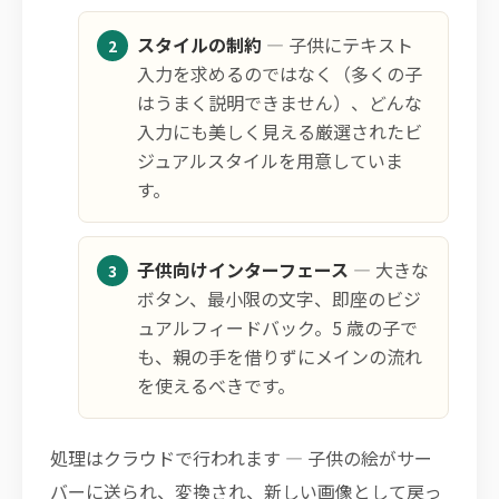
スタイルの制約
— 子供にテキスト
入力を求めるのではなく（多くの子
はうまく説明できません）、どんな
入力にも美しく見える厳選されたビ
ジュアルスタイルを用意していま
す。
子供向けインターフェース
— 大きな
ボタン、最小限の文字、即座のビジ
ュアルフィードバック。5 歳の子で
も、親の手を借りずにメインの流れ
を使えるべきです。
処理はクラウドで行われます — 子供の絵がサー
バーに送られ、変換され、新しい画像として戻っ