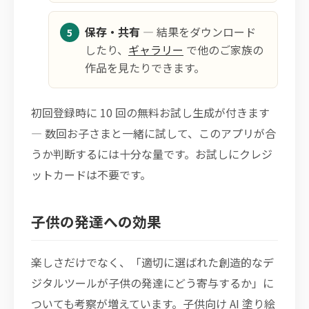
保存・共有
— 結果をダウンロード
したり、
ギャラリー
で他のご家族の
作品を見たりできます。
初回登録時に 10 回の無料お試し生成が付きます
— 数回お子さまと一緒に試して、このアプリが合
うか判断するには十分な量です。お試しにクレジ
ットカードは不要です。
子供の発達への効果
楽しさだけでなく、「適切に選ばれた創造的なデ
ジタルツールが子供の発達にどう寄与するか」に
ついても考察が増えています。子供向け AI 塗り絵