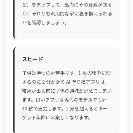
ど）をアップして、出力にその要素が残る
か、それとも汎用的な家に置き換えられる
かを確認しましょう。
スピード
子供は待つのが苦手です。1 枚の絵を処理
するのに 2 分かかる AI 塗り絵アプリは、
結果が出る前に子供の興味が消えてしまい
ます。良いアプリは現代のモデルで 15〜
30 秒で出力します。1 分を超えるとター
ゲット年齢には厳しくなります。