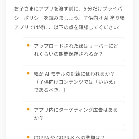
お子さまにアプリを渡す前に、5 分だけプライバ
シーポリシーを読みましょう。子供向け AI 塗り絵
アプリでは特に、以下の点を確認してください:
アップロードされた絵はサーバーにど
れくらいの期間保存されるか？
絵が AI モデルの訓練に使われるか？
（子供向けコンテンツでは「いいえ」
であるべき。）
アプリ内にターゲティング広告はある
か？
COPPA や GDPR-K への準拠は？