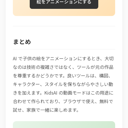
絵をアニメーションにする
まとめ
AI で子供の絵をアニメーションにするとき、大切
なのは技術の複雑さではなく、ツールが元の作品
を尊重するかどうかです。良いツールは、構図、
キャラクター、スタイルを保ちながらやさしい動
きを加えます。KidsAI の動画モードはこの用途に
合わせて作られており、ブラウザで使え、無料で
試せ、家族で一緒に楽しめます。