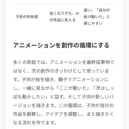
高い。「自分の
低くなりがち。AI
子供の所有感
絵が動いた」と
の作品に見える
感じやすい
アニメーションを創作の循環にする
多くの家庭では、アニメーションを最終成果物で
はなく、次の創作のきっかけとして使っていま
す。子供が絵を描き、親子でアニメーションに
し、一緒に見ながら「ここが動いた」「次はしっ
ぽも動かしたい」と話す。そして子供が新しいバ
ージョンを描きます。この循環は、子供が自分の
作品を観察し、アイデアを調整し、また描きたく
なる流れを作ります。