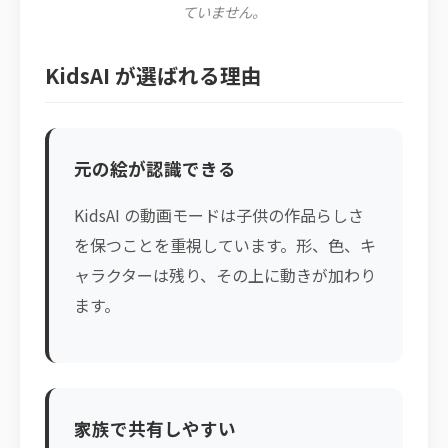
ていません。
KidsAI が選ばれる理由
元の絵が認識できる
KidsAI の動画モードは子供の作品らしさ
を保つことを重視しています。形、色、キ
ャラクターは残り、その上に動きが加わり
ます。
家族で共有しやすい