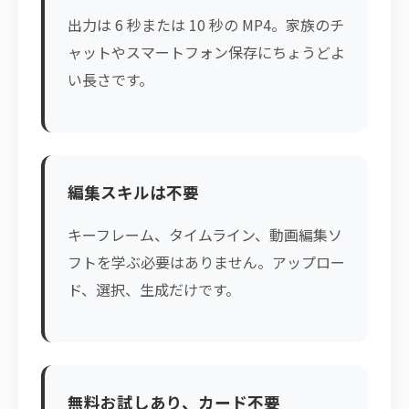
出力は 6 秒または 10 秒の MP4。家族のチ
ャットやスマートフォン保存にちょうどよ
い長さです。
編集スキルは不要
キーフレーム、タイムライン、動画編集ソ
フトを学ぶ必要はありません。アップロー
ド、選択、生成だけです。
無料お試しあり、カード不要