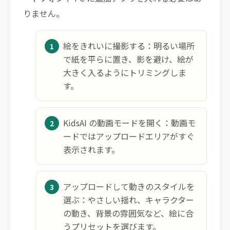
りません。
絵をきれいに撮影する：明るい場所
で紙を平らに置き、影を避け、絵が
大きく入るようにトリミングしま
す。
KidsAI の動画モードを開く：動画モ
ードではアップロードエリアがすぐ
表示されます。
アップロードして動きのスタイルを
選ぶ：やさしい揺れ、キャラクター
の動き、背景の雰囲気など、絵に合
うプリセットを選びます。