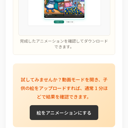
完成したアニメーションを確認してダウンロード
できます。
試してみませんか？動画モードを開き、子
供の絵をアップロードすれば、通常 1 分ほ
どで結果を確認できます。
絵をアニメーションにする