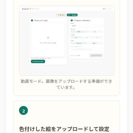
動画モード。画像をアップロードする準備ができ
ています。
2
色付けした絵をアップロードして設定