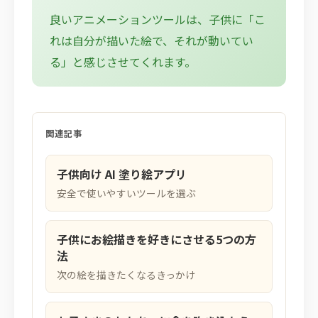
良いアニメーションツールは、子供に「こ
れは自分が描いた絵で、それが動いてい
る」と感じさせてくれます。
関連記事
子供向け AI 塗り絵アプリ
安全で使いやすいツールを選ぶ
子供にお絵描きを好きにさせる5つの方
法
次の絵を描きたくなるきっかけ