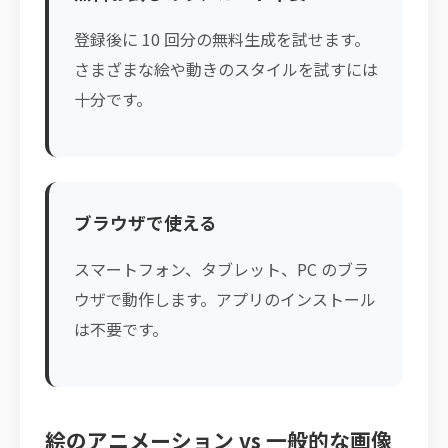
登録後に 10 回分の無料生成を試せます。
さまざまな絵や動きのスタイルを試すには
十分です。
ブラウザで使える
スマートフォン、タブレット、PC のブラ
ウザで動作します。アプリのインストール
は不要です。
絵のアニメーション vs 一般的な画像