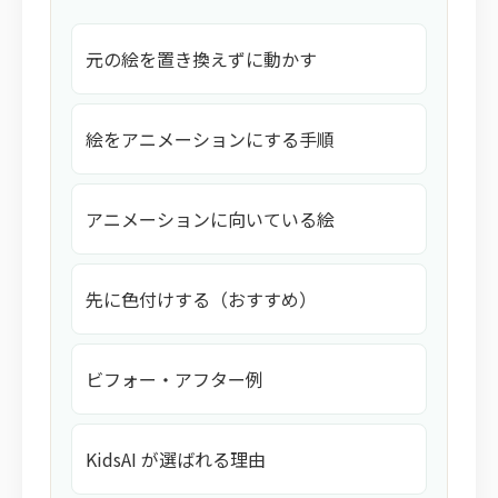
元の絵を置き換えずに動かす
絵をアニメーションにする手順
アニメーションに向いている絵
先に色付けする（おすすめ）
ビフォー・アフター例
KidsAI が選ばれる理由