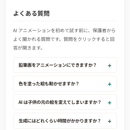
よくある質問
AI アニメーションを初めて試す前に、保護者から
よく聞かれる質問です。質問をクリックすると回
答が開きます。
鉛筆画をアニメーションにできますか？
色を塗った絵も動かせますか？
AI は子供の元の絵を変えてしまいますか？
生成にはどれくらい時間がかかりますか？