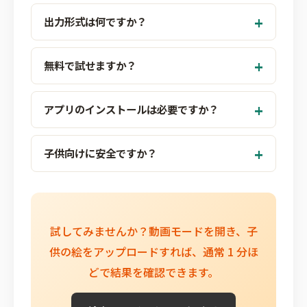
出力形式は何ですか？
無料で試せますか？
アプリのインストールは必要ですか？
子供向けに安全ですか？
試してみませんか？動画モードを開き、子
供の絵をアップロードすれば、通常 1 分ほ
どで結果を確認できます。