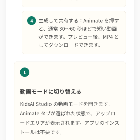
生成して共有する：Animate を押す
と、通常 30〜60 秒ほどで短い動画
ができます。プレビュー後、MP4 と
してダウンロードできます。
1
動画モードに切り替える
KidsAI Studio の動画モードを開きます。
Animate タブが選ばれた状態で、アップロ
ードエリアが表示されます。アプリのインス
トールは不要です。