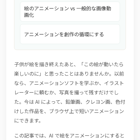
絵のアニメーション vs 一般的な画像動
画化
アニメーションを創作の循環にする
子供が絵を描き終えたあと、「この絵が動いたら
楽しいのに」と思ったことはありませんか。以前
なら、アニメーションソフトを学ぶか、イラスト
レーターに頼むか、写真を撮って残すだけでし
た。今は AI によって、鉛筆画、クレヨン画、色付
けした作品を、ブラウザ上で短いアニメーション
にできます。
この記事では、AI で絵をアニメーションにすると