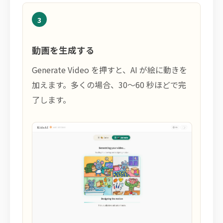
3
動画を生成する
Generate Video を押すと、AI が絵に動きを
加えます。多くの場合、30〜60 秒ほどで完
了します。