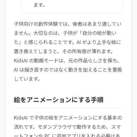
ます。
子供向けの創作体験では、後者はあまり適してい
ません。大切なのは、子供が「自分の絵が動い
た」と感じられることです。AI がより上手な絵に
置き換えてしまうと、その所有感が薄れます。
KidsAI の動画モードは、元の作品らしさを保ち、
AI は描き直すのではなく動きを加えることを重視
しています。
絵をアニメーションにする手順
KidsAI で子供の絵をアニメーションにする基本の
流れです。モダンブラウザで動作するため、スマ
ートフォンや PC に追加アプリを入れる必要はあ