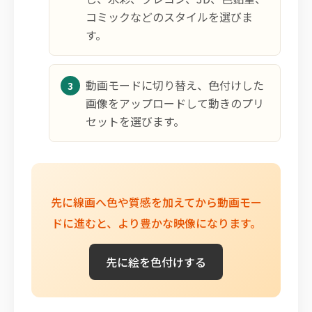
コミックなどのスタイルを選びま
す。
動画モードに切り替え、色付けした
画像をアップロードして動きのプリ
セットを選びます。
先に線画へ色や質感を加えてから動画モー
ドに進むと、より豊かな映像になります。
先に絵を色付けする