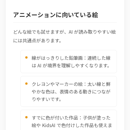
アニメーションに向いている絵
どんな絵でも試せますが、AI が読み取りやすい絵
には共通点があります。
線がはっきりした鉛筆画：連続した線
は AI が境界を理解しやすくなります。
クレヨンやマーカーの絵：太い線と鮮
やかな色は、表情のある動きにつなが
りやすいです。
すでに色が付いた作品：子供が塗った
絵や KidsAI で色付けした作品も使えま