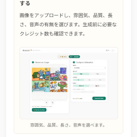
する
画像をアップロードし、雰囲気、品質、長
さ、音声の有無を選びます。生成前に必要な
クレジット数も確認できます。
雰囲気、品質、長さ、音声を選べます。