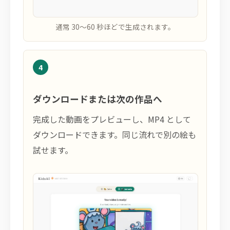
通常 30〜60 秒ほどで生成されます。
4
ダウンロードまたは次の作品へ
完成した動画をプレビューし、MP4 として
ダウンロードできます。同じ流れで別の絵も
試せます。