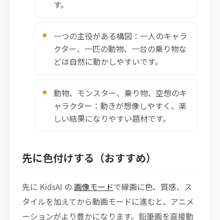
す。
一つの主役がある構図：一人のキャラ
クター、一匹の動物、一台の乗り物な
どは自然に動かしやすいです。
動物、モンスター、乗り物、空想のキ
ャラクター：動きが想像しやすく、楽
しい結果になりやすい題材です。
先に色付けする（おすすめ）
先に KidsAI の
画像モード
で線画に色、質感、ス
タイルを加えてから動画モードに進むと、アニメ
ーションがより豊かになります。鉛筆画を直接動